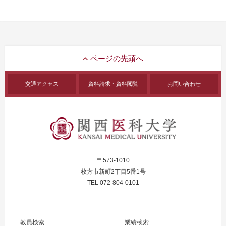
交通アクセス
資料請求・資料閲覧
お問い合わせ
〒573-1010
枚方市新町2丁目5番1号
TEL 072-804-0101
教員検索
業績検索