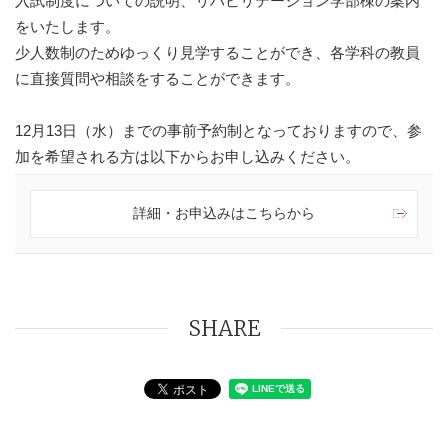
入試制度についての説明、リハビリテーション学部棟の案内
をいたします。
少人数制のためゆっくり見学することができ、各学科の教員
に直接質問や相談をすることができます。
12月13日（水）までの事前予約制となっておりますので、参
加を希望される方は以下からお申し込みください。
詳細・お申込みはこちらから
SHARE