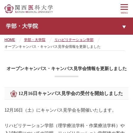
MENU
学部・大学院
HOME
学部・大学院
リハビリテーション学部
オープンキャンパス・キャンパス見学会情報を更新しました
オープンキャンパス・キャンパス見学会情報を更新しました
12月16日キャンパス見学会の受付を開始しました
12月16日（土）にキャンパス見学会を開催いたします。
リハビリテーション学部（理学療法学科・作業療法学科）や