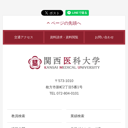
交通アクセス
資料請求・資料閲覧
お問い合わせ
〒573-1010
枚方市新町2丁目5番1号
TEL 072-804-0101
教員検索
業績検索