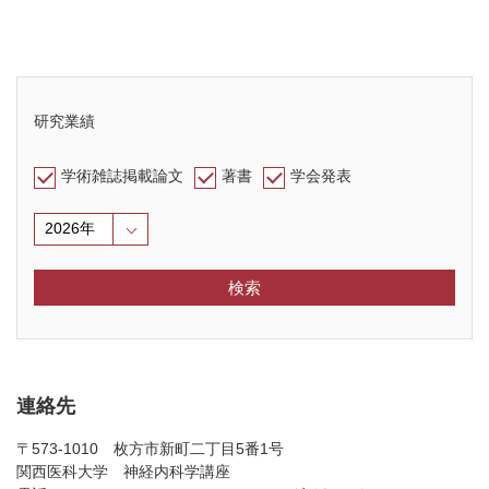
研究業績
学術雑誌掲載論文
著書
学会発表
検索
連絡先
〒573-1010 枚方市新町二丁目5番1号
関西医科大学 神経内科学講座