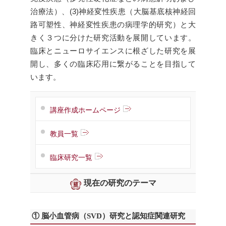
治療法）、(3)神経変性疾患（大脳基底核神経回
路可塑性、神経変性疾患の病理学的研究）と大
きく３つに分けた研究活動を展開しています。
臨床とニューロサイエンスに根ざした研究を展
開し、多くの臨床応用に繋がることを目指して
います。
講座作成ホームページ
教員一覧
臨床研究一覧
現在の研究のテーマ
① 脳小血管病（SVD）研究と認知症関連研究