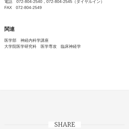
電話 072-804-2540，072-804-2545（ダイヤルイン）
FAX 072-804-2549
関連
医学部 神経内科学講座
大学院医学研究科 医学専攻 臨床神経学
SHARE