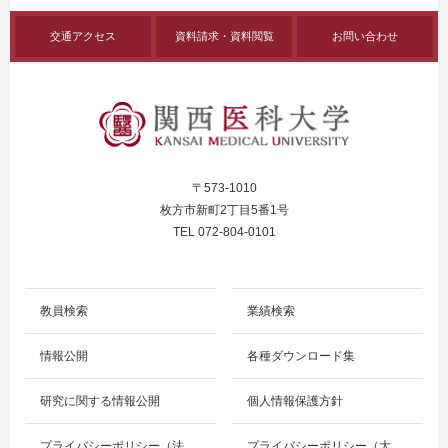
交通アクセス
資料請求・資料閲覧
お問い合わせ
〒573-1010
枚方市新町2丁目5番1号
TEL 072-804-0101
教員検索
業績検索
情報公開
各種ダウンロード集
研究に関する情報公開
個人情報保護方針
プライバシーポリシー（法
プライバシーポリシー（大