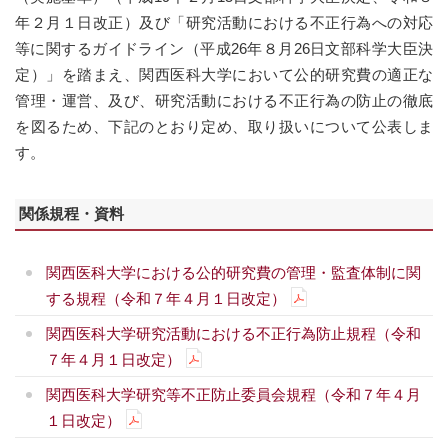
年２月１日改正）及び「研究活動における不正行為への対応
等に関するガイドライン（平成26年８月26日文部科学大臣決
定）」を踏まえ、関西医科大学において公的研究費の適正な
管理・運営、及び、研究活動における不正行為の防止の徹底
を図るため、下記のとおり定め、取り扱いについて公表しま
す。
関係規程・資料
関西医科大学における公的研究費の管理・監査体制に関
する規程（令和７年４月１日改定）
関西医科大学研究活動における不正行為防止規程（令和
７年４月１日改定）
関西医科大学研究等不正防止委員会規程（令和７年４月
１日改定）