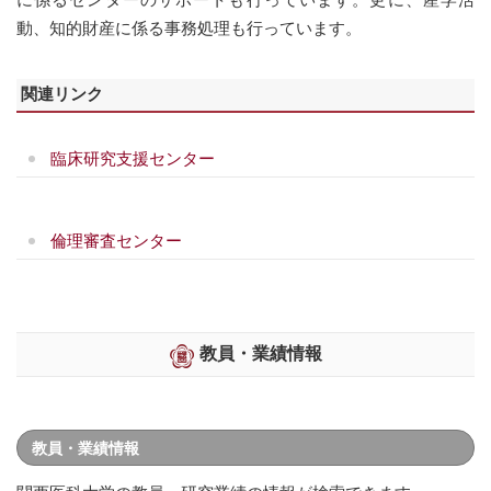
動、知的財産に係る事務処理も行っています。
関連リンク
臨床研究支援センター
倫理審査センター
教員・業績情報
教員・業績情報