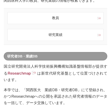
関西医科大学の教員、研究業績の情報が検索できます。
教員
研究業績
研究者DB・業績DB
国立研究開発法人科学技術振興機構知識基盤情報部が提供す
る
Researchmap
は新世代研究基盤として位置づけされて
います。
本学では、「関西医大 業績DB・研究者DB」にて登録され、
かつResearchmapへの公開を承認された研究者情報のデータ
を一括して、データ交換しています。