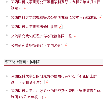
関西医科大学研究公正等相談員要領（令和７年４月１日
制定）
関西医科大学教職員等の公的研究費に関する行動規範
関西医科大学研究者倫理規範
公的研究費の経理に係る職務権限一覧
公的研究費取扱要領（学内のみ)
不正防止計画・体制図
関西医科大学公的研究費の使用に関する「不正防止計
画」（令和８年度）
関西医科大学における公的研究費の管理・監査等責任体
制図 (令和５年度～)