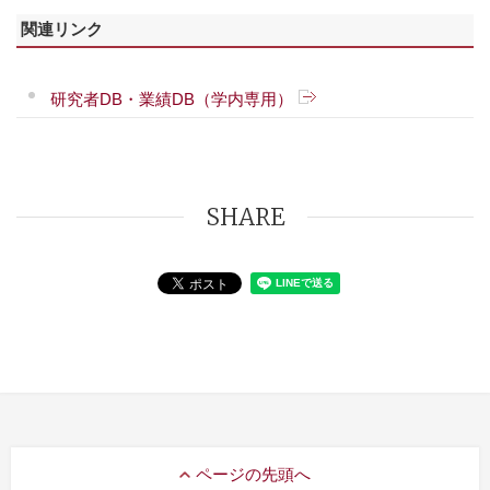
関連リンク
研究者DB・業績DB（学内専用）
SHARE