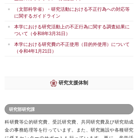
（文部科学省）・研究活動における不正行為への対応等
に関するガイドライン
本学における研究活動上の不正行為に関する調査結果に
ついて（令和8年3月31日）
本学における研究費の不正使用（目的外使用）について
（令和4年1月21日）
研究支援体制
研究部研究課
科研費等公的研究費、受託研究費、共同研究費及び研究助成
金の事務処理等を行っています。また、研究施設や各種研究
に係るセンターのサポートも行っています。更に、産学活