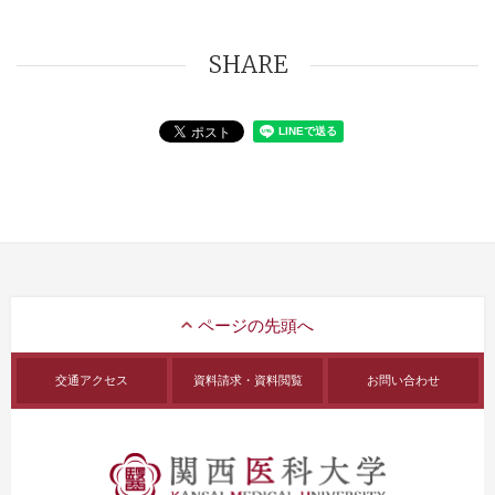
SHARE
交通アクセス
資料請求・資料閲覧
お問い合わせ