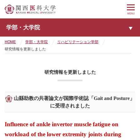
MENU
学部・大学院
HOME
学部・大学院
リハビリテーション学部
研究情報を更新しました
研究情報を更新しました
山縣助教の共著論文が国際学術誌「Gait and Posture」
に受理されました
Influence of ankle invertor muscle fatigue on
workload of the lower extremity joints during