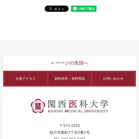
交通アクセス
資料請求・資料閲覧
お問い合わせ
〒573-1010
枚方市新町2丁目5番1号