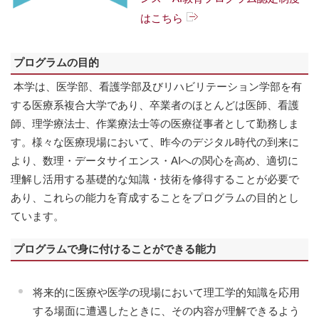
はこちら
プログラムの目的
本学は、医学部、看護学部及びリハビリテーション学部を有
する医療系複合大学であり、卒業者のほとんどは医師、看護
師、理学療法士、作業療法士等の医療従事者として勤務しま
す。様々な医療現場において、昨今のデジタル時代の到来に
より、数理・データサイエンス・AIへの関心を高め、適切に
理解し活用する基礎的な知識・技術を修得することが必要で
あり、これらの能力を育成することをプログラムの目的とし
ています。
プログラムで身に付けることができる能力
将来的に医療や医学の現場において理工学的知識を応用
する場面に遭遇したときに、その内容が理解できるよう