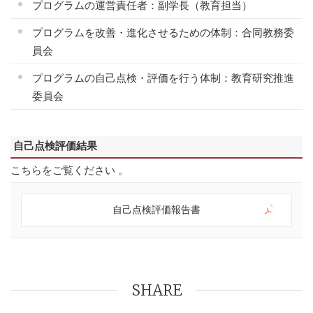
プログラムの運営責任者：副学長（教育担当）
プログラムを改善・進化させるための体制：合同教務委
員会
プログラムの自己点検・評価を行う体制：教育研究推進
委員会
自己点検評価結果
こちらをご覧ください 。
自己点検評価報告書
SHARE