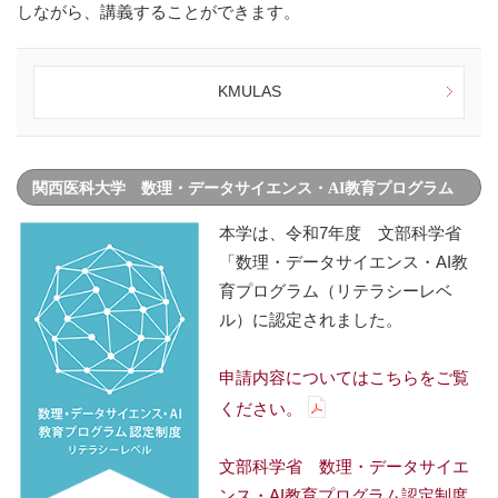
しながら、講義することができます。
KMULAS
関西医科大学 数理・データサイエンス・AI教育プログラム
（リテラシーレベル）
本学は、令和7年度 文部科学省
「数理・データサイエンス・AI教
育プログラム（リテラシーレベ
ル）に認定されました。
申請内容についてはこちらをご覧
ください。
文部科学省 数理・データサイエ
ンス・AI教育プログラム認定制度