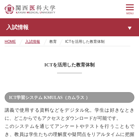
MENU
入試情報
HOME
入試情報
教育
ICTを活用した教育体制
ICTを活用した教育体制
ICT学習システム KMULAS（カムラス ）
講義で使用する資料などをデジタル化。学生は好きなとき
に、どこからでもアクセスとダウンロードが可能です。
このシステムを通じてアンケートやテストを行うこともで
き、教員は学生たちの理解度や疑問点をリアルタイムに把握