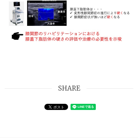
SHARE