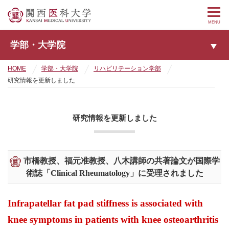
MENU
学部・大学院
HOME
学部・大学院
リハビリテーション学部
研究情報を更新しました
研究情報を更新しました
市橋教授、福元准教授、八木講師の共著論文が国際学
術誌「Clinical Rheumatology」に受理されました
Infrapatellar fat pad stiffness is associated with
knee symptoms in patients with knee osteoarthritis