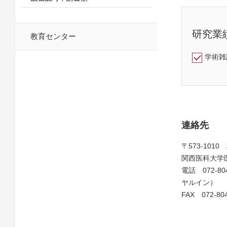
研究業
教育センター
学術雑
連絡先
〒573-101
関西医科大学
電話 072-804
ヤルイン）
FAX 072-804