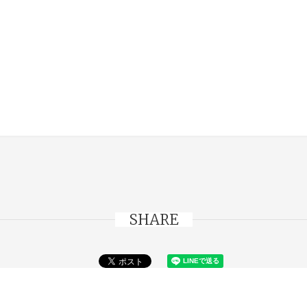
SHARE