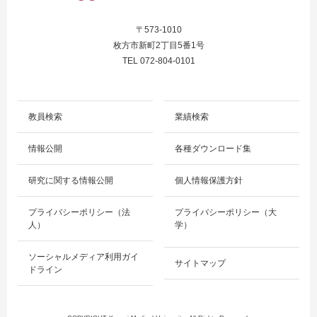
〒573-1010
枚方市新町2丁目5番1号
TEL 072-804-0101
教員検索
業績検索
情報公開
各種ダウンロード集
研究に関する情報公開
個人情報保護方針
プライバシーポリシー（法
プライバシーポリシー（大
人）
学）
ソーシャルメディア利用ガイ
サイトマップ
ドライン