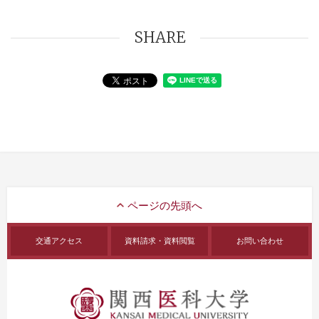
SHARE
交通アクセス
資料請求・資料閲覧
お問い合わせ