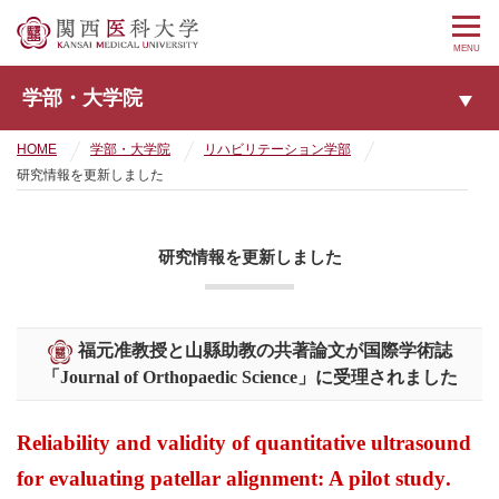
MENU
学部・大学院
HOME
学部・大学院
リハビリテーション学部
研究情報を更新しました
研究情報を更新しました
福元准教授と山縣助教の共著論文が国際学術誌
「Journal of Orthopaedic Science」に受理されました
Reliability and validity of quantitative ultrasound
for evaluating patellar alignment: A pilot study
.