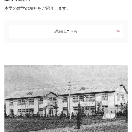
本学の建学の精神をご紹介します。
詳細はこちら