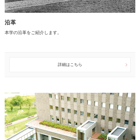
沿革
本学の沿革をご紹介します。
詳細はこちら