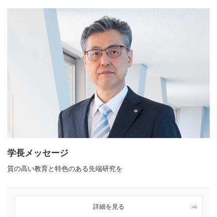
学長メッセージ
質の高い教育と特色のある先端研究を
詳細を見る