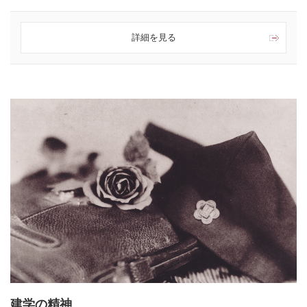
詳細を見る
建学の精神