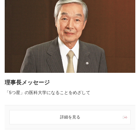
理事長メッセージ
「5つ星」の医科大学になることをめざして
詳細を見る