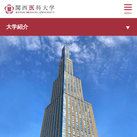
MENU
大学紹介