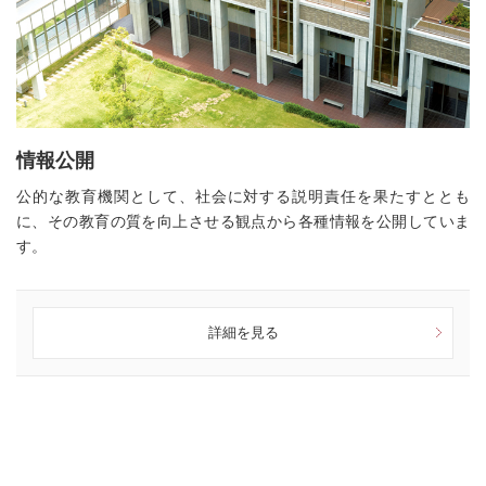
情報公開
公的な教育機関として、社会に対する説明責任を果たすととも
に、その教育の質を向上させる観点から各種情報を公開していま
す。
詳細を見る