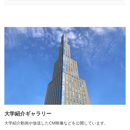
大学紹介ギャラリー
大学紹介動画や放送したCM映像などを公開しています。