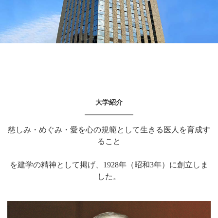
大学紹介
慈しみ・めぐみ・愛を心の規範として生きる医人を育成す
ること
を建学の精神として掲げ、1928年（昭和3年）に創立しま
した。