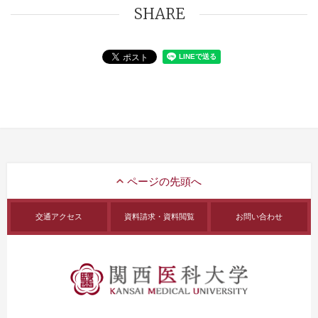
SHARE
交通アクセス
資料請求・資料閲覧
お問い合わせ