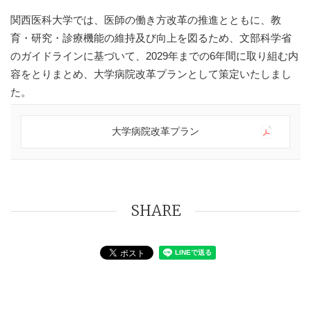
関西医科大学では、医師の働き方改革の推進とともに、教
育・研究・診療機能の維持及び向上を図るため、文部科学省
のガイドラインに基づいて、2029年までの6年間に取り組む内
容をとりまとめ、大学病院改革プランとして策定いたしまし
た。
大学病院改革プラン
SHARE