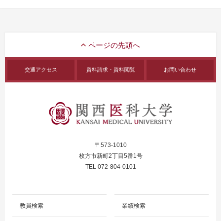
交通アクセス
資料請求・資料閲覧
お問い合わせ
〒573-1010
枚方市新町2丁目5番1号
TEL 072-804-0101
教員検索
業績検索