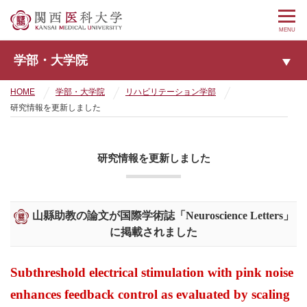
MENU
学部・大学院
HOME
学部・大学院
リハビリテーション学部
研究情報を更新しました
研究情報を更新しました
山縣助教の論文が国際学術誌「Neuroscience Letters」
に掲載されました
Subthreshold electrical stimulation with pink noise
enhances feedback control as evaluated by scaling