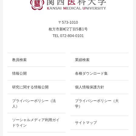
〒573-1010
枚方市新町2丁目5番1号
TEL 072-804-0101
教員検索
業績検索
情報公開
各種ダウンロード集
研究に関する情報公開
個人情報保護方針
プライバシーポリシー（法
プライバシーポリシー（大
人）
学）
ソーシャルメディア利用ガイ
サイトマップ
ドライン