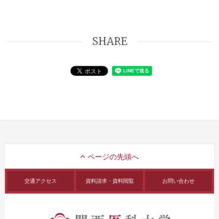
SHARE
交通アクセス
資料請求・資料閲覧
お問い合わせ