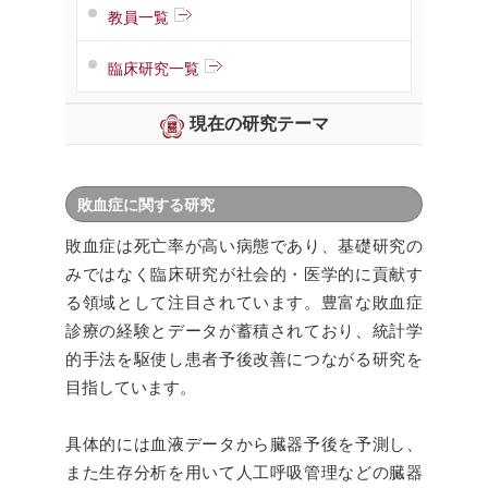
教員一覧
臨床研究一覧
現在の研究テーマ
敗血症に関する研究
敗血症は死亡率が高い病態であり、基礎研究の
みではなく臨床研究が社会的・医学的に貢献す
る領域として注目されています。豊富な敗血症
診療の経験とデータが蓄積されており、統計学
的手法を駆使し患者予後改善につながる研究を
目指しています。
具体的には血液データから臓器予後を予測し、
また生存分析を用いて人工呼吸管理などの臓器