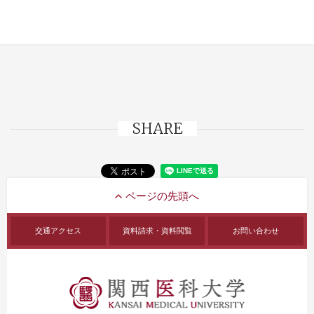
SHARE
交通アクセス
資料請求・資料閲覧
お問い合わせ