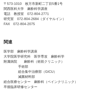
〒573-1010 枚方市新町二丁目5番1号
関西医科大学 麻酔科学講座
電話 教授室 072-804-2771
研究室 072-804-2684（ダイヤルイン）
FAX 072-804-2075
関連
医学部 麻酔科学講座
大学院医学研究科 医学専攻 麻酔科学
附属病院 麻酔科（術前クリニック）
手術部
総合集中治療部（GICU）
滅菌材料部
総合医療センター 麻酔科（ペインクリニック）
卒後臨床研修センター