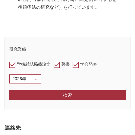
後鎮痛法の研究など）を行っています。
研究業績
学術雑誌掲載論文
著書
学会発表
検索
連絡先