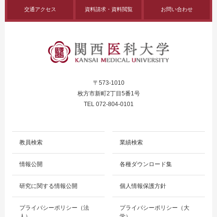
交通アクセス
資料請求・資料閲覧
お問い合わせ
〒573-1010
枚方市新町2丁目5番1号
TEL 072-804-0101
教員検索
業績検索
情報公開
各種ダウンロード集
研究に関する情報公開
個人情報保護方針
プライバシーポリシー（法
プライバシーポリシー（大
人）
学）