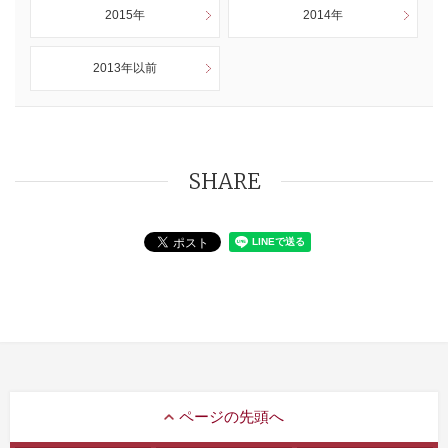
2015年
2014年
2013年以前
SHARE