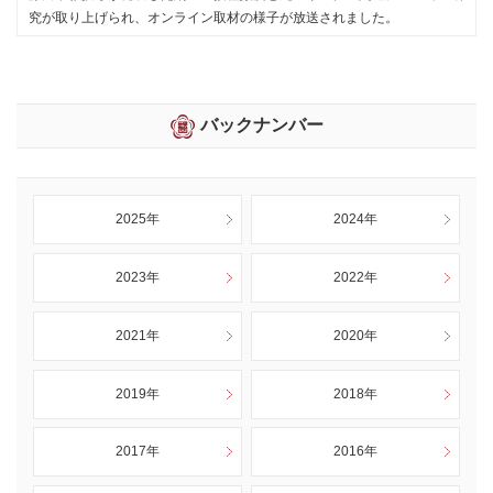
究が取り上げられ、オンライン取材の様子が放送されました。
バックナンバー
2025年
2024年
2023年
2022年
2021年
2020年
2019年
2018年
2017年
2016年