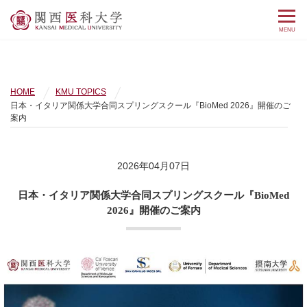
MENU
HOME
KMU TOPICS
日本・イタリア関係大学合同スプリングスクール『BioMed 2026』開催のご
案内
2026年04月07日
日本・イタリア関係大学合同スプリングスクール『BioMed
2026』開催のご案内