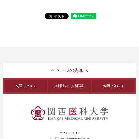
交通アクセス
資料請求・資料閲覧
お問い合わせ
〒573-1010