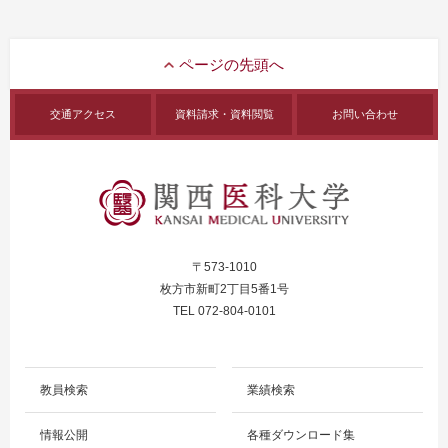
交通アクセス
資料請求・資料閲覧
お問い合わせ
〒573-1010
枚方市新町2丁目5番1号
TEL 072-804-0101
教員検索
業績検索
情報公開
各種ダウンロード集