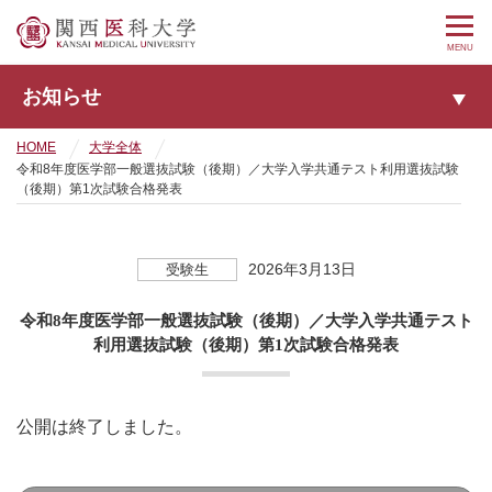
MENU
お知らせ
HOME
大学全体
令和8年度医学部一般選抜試験（後期）／大学入学共通テスト利用選抜試験
（後期）第1次試験合格発表
2026年3月13日
受験生
令和8年度医学部一般選抜試験（後期）／大学入学共通テスト
利用選抜試験（後期）第1次試験合格発表
公開は終了しました。