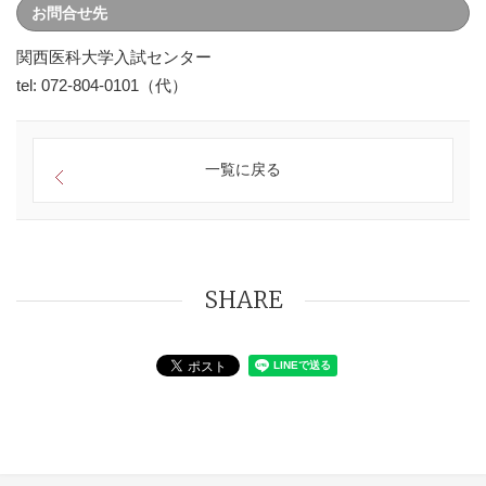
お問合せ先
関西医科大学入試センター
tel: 072-804-0101（代）
一覧に戻る
SHARE